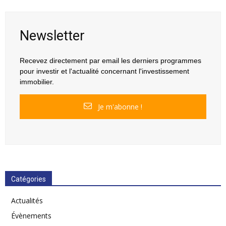
Newsletter
Recevez directement par email les derniers programmes
pour investir et l'actualité concernant l'investissement
immobilier.
Je m'abonne !
Catégories
Actualités
Évènements