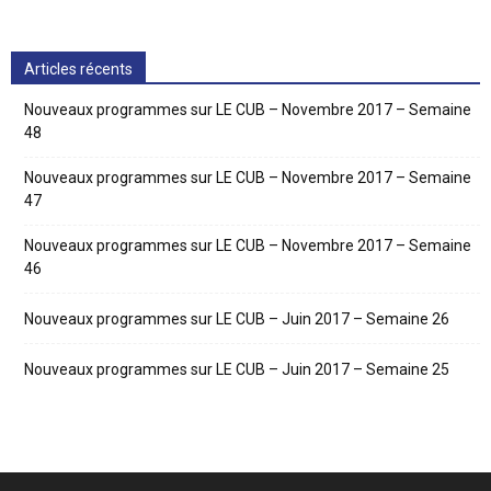
Articles récents
Nouveaux programmes sur LE CUB – Novembre 2017 – Semaine
48
Nouveaux programmes sur LE CUB – Novembre 2017 – Semaine
47
Nouveaux programmes sur LE CUB – Novembre 2017 – Semaine
46
Nouveaux programmes sur LE CUB – Juin 2017 – Semaine 26
Nouveaux programmes sur LE CUB – Juin 2017 – Semaine 25