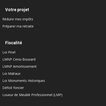
Votre projet
Réduire mes impôts
Préparer ma retraite
Fiscalité
Loi Pinel
LMNP Censi-Bouvard
LMNP Amortissement
Loi Malraux
Loi Monuments Historiques
Déficit foncier
Loueur de Meublé Professionnel (LMP)