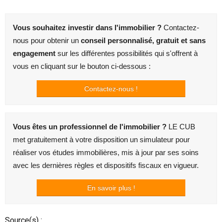
Vous souhaitez investir dans l'immobilier ?
Contactez-
nous pour obtenir un
conseil personnalisé, gratuit et sans
engagement
sur les différentes possibilités qui s'offrent à
vous en cliquant sur le bouton ci-dessous :
Contactez-nous !
Vous êtes un professionnel de l'immobilier ?
LE CUB
met gratuitement à votre disposition un simulateur pour
réaliser vos études immobilières, mis à jour par ses soins
avec les dernières règles et dispositifs fiscaux en vigueur.
En savoir plus !
Source(s) :