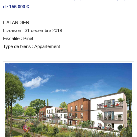
de
156 000 €
L'ALANDIER
Livraison : 31 décembre 2018
Fiscalité : Pinel
Type de biens : Appartement