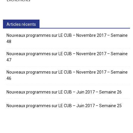
Articles récents
Nouveaux programmes sur LE CUB – Novembre 2017 – Semaine
48
Nouveaux programmes sur LE CUB – Novembre 2017 – Semaine
47
Nouveaux programmes sur LE CUB – Novembre 2017 – Semaine
46
Nouveaux programmes sur LE CUB – Juin 2017 – Semaine 26
Nouveaux programmes sur LE CUB – Juin 2017 – Semaine 25