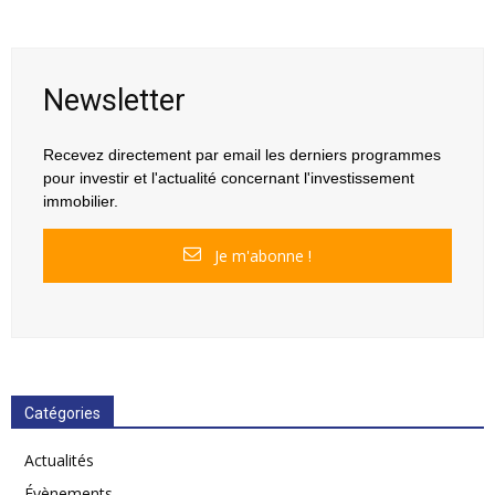
Newsletter
Recevez directement par email les derniers programmes
pour investir et l'actualité concernant l'investissement
immobilier.
Je m'abonne !
Catégories
Actualités
Évènements