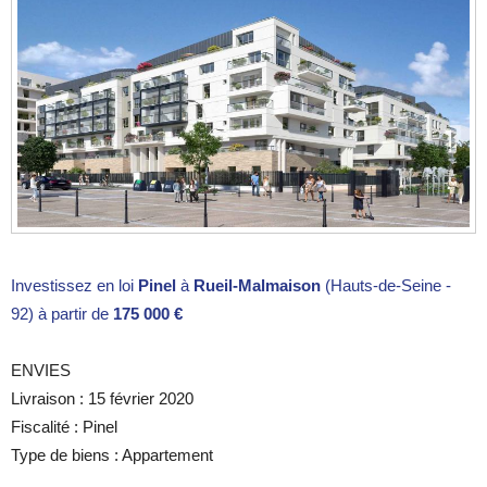
Investissez en loi
Pinel
à
Rueil-Malmaison
(Hauts-de-Seine -
92) à partir de
175 000 €
ENVIES
Livraison : 15 février 2020
Fiscalité : Pinel
Type de biens : Appartement