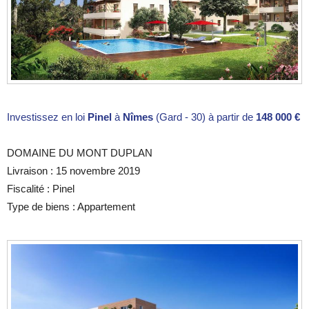
Investissez en loi
Pinel
à
Nîmes
(Gard - 30) à partir de
148 000 €
DOMAINE DU MONT DUPLAN
Livraison : 15 novembre 2019
Fiscalité : Pinel
Type de biens : Appartement