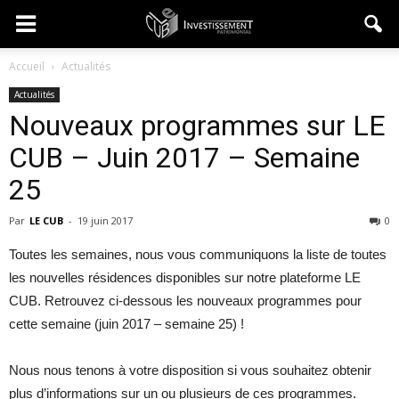
Accueil
Actualités
Actualités
Nouveaux programmes sur LE
CUB – Juin 2017 – Semaine
25
Par
LE CUB
-
19 juin 2017
0
Toutes les semaines, nous vous communiquons la liste de toutes
les nouvelles résidences disponibles sur notre plateforme LE
CUB. Retrouvez ci-dessous les nouveaux programmes pour
cette semaine (juin 2017 – semaine 25) !
Nous nous tenons à votre disposition si vous souhaitez obtenir
plus d’informations sur un ou plusieurs de ces programmes.