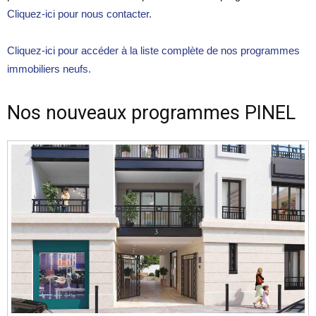
Cliquez-ici pour nous contacter.
Cliquez-ici pour accéder à la liste complète de nos programmes
immobiliers neufs.
Nos nouveaux programmes PINEL