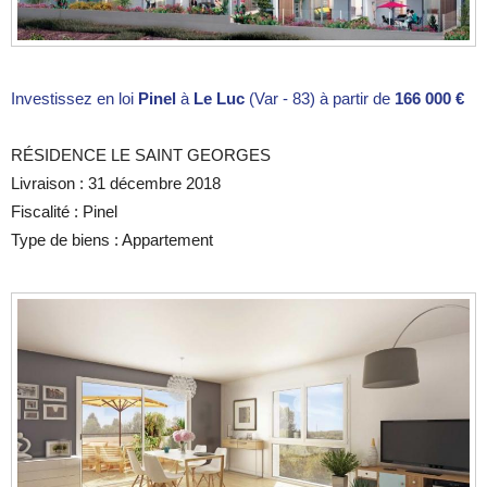
Investissez en loi
Pinel
à
Le Luc
(Var - 83) à partir de
166 000 €
RÉSIDENCE LE SAINT GEORGES
Livraison : 31 décembre 2018
Fiscalité : Pinel
Type de biens : Appartement