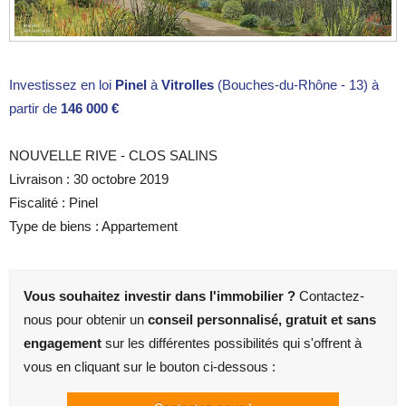
Investissez en loi
Pinel
à
Vitrolles
(Bouches-du-Rhône - 13) à
partir de
146 000 €
NOUVELLE RIVE - CLOS SALINS
Livraison : 30 octobre 2019
Fiscalité : Pinel
Type de biens : Appartement
Vous souhaitez investir dans l'immobilier ?
Contactez-
nous pour obtenir un
conseil personnalisé, gratuit et sans
engagement
sur les différentes possibilités qui s'offrent à
vous en cliquant sur le bouton ci-dessous :