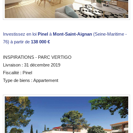
Investissez en loi
Pinel
à
Mont-Saint-Aignan
(Seine-Maritime -
76) à partir de
138 000 €
INSPIRATIONS - PARC VERTIGO
Livraison : 31 décembre 2019
Fiscalité : Pinel
Type de biens : Appartement