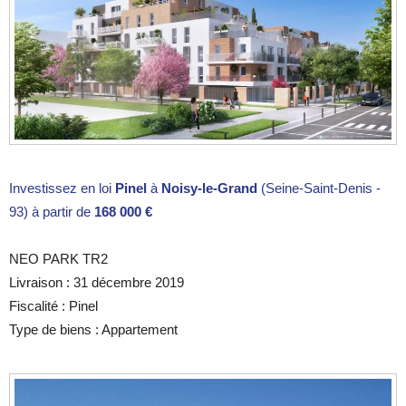
Investissez en loi
Pinel
à
Noisy-le-Grand
(Seine-Saint-Denis -
93) à partir de
168 000 €
NEO PARK TR2
Livraison : 31 décembre 2019
Fiscalité : Pinel
Type de biens : Appartement