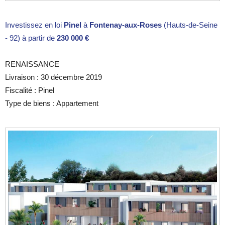
Investissez en loi
Pinel
à
Fontenay-aux-Roses
(Hauts-de-Seine
- 92) à partir de
230 000 €
RENAISSANCE
Livraison : 30 décembre 2019
Fiscalité : Pinel
Type de biens : Appartement