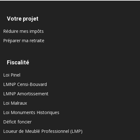
Votre projet
Réduire mes impôts
Préparer ma retraite
Fiscalité
Loi Pinel
LMNP Censi-Bouvard
LMNP Amortissement
Loi Malraux
Loi Monuments Historiques
Déficit foncier
Loueur de Meublé Professionnel (LMP)